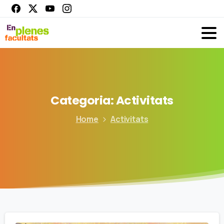
Categoria:
Activitats
Home
Activitats