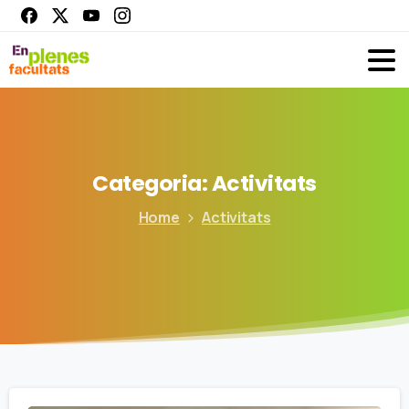
Categoria:
Activitats
Home
Activitats