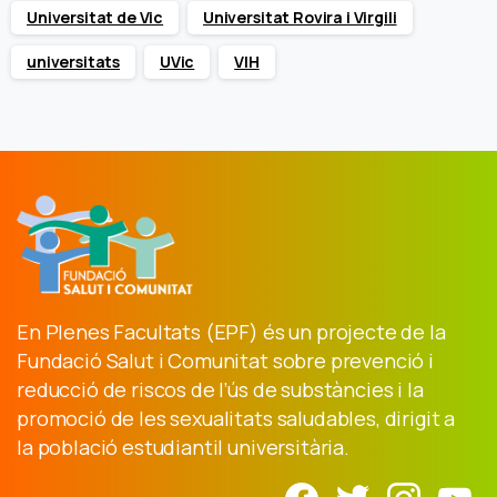
Universitat de Vic
Universitat Rovira i Virgili
universitats
UVic
VIH
En Plenes Facultats (EPF) és un projecte de la
Fundació Salut i Comunitat sobre prevenció i
reducció de riscos de l’ús de substàncies i la
promoció de les sexualitats saludables, dirigit a
la població estudiantil universitària.