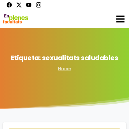
Etiqueta:
sexualitats
saludables
Home