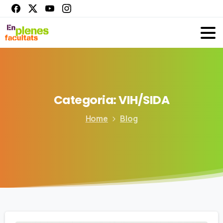
Categoria:
VIH/SIDA
Home
Blog