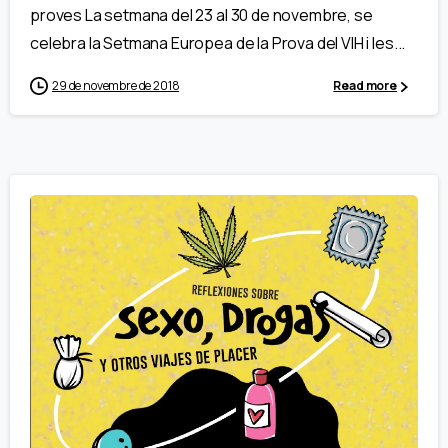
proves La setmana del 23 al 30 de novembre, se
celebra la Setmana Europea de la Prova del VIH i les...
29 de novembre de 2018
Read more