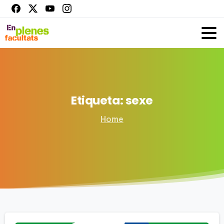
Etiqueta:
sexe
Home