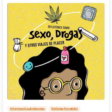
Informació substancies
Notícies Novetats