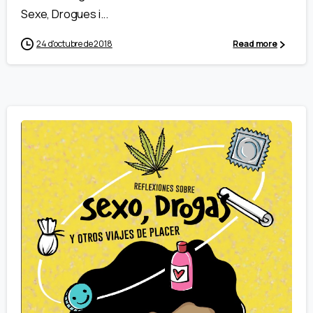
Sexe, Drogues i...
24 d'octubre de 2018
Read more