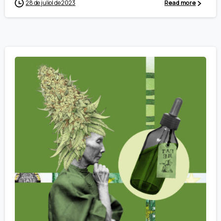
28 de juliol de 2023
Read more