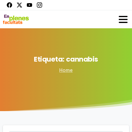
Etiqueta:
cannabis
Home