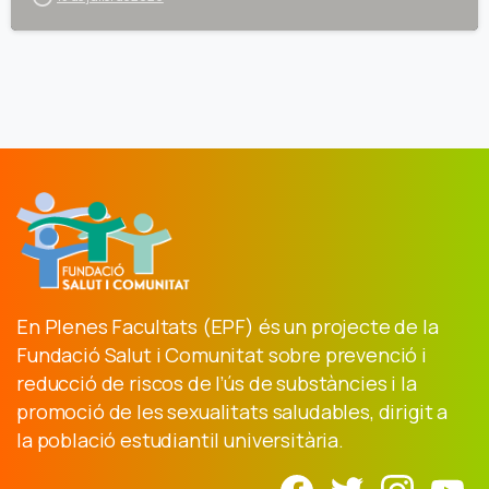
En Plenes Facultats (EPF) és un projecte de la
Fundació Salut i Comunitat sobre prevenció i
reducció de riscos de l’ús de substàncies i la
promoció de les sexualitats saludables, dirigit a
la població estudiantil universitària.