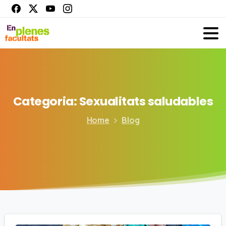
Categoria:
Sexualitats
saludables
Home
Blog