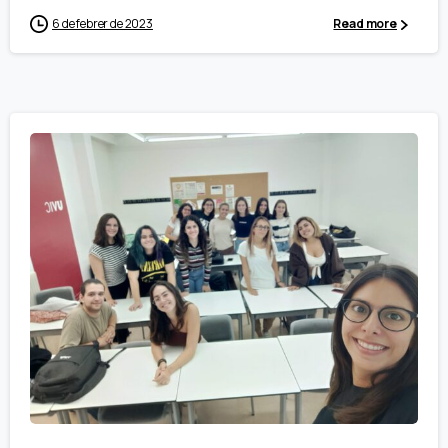
6 de febrer de 2023
Read more