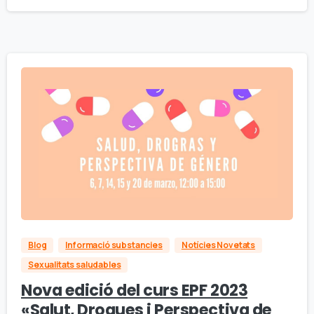
Blog
Informació substancies
Notícies Novetats
Sexualitats saludables
Nova edició del curs EPF 2023
«Salut, Drogues i Perspectiva de