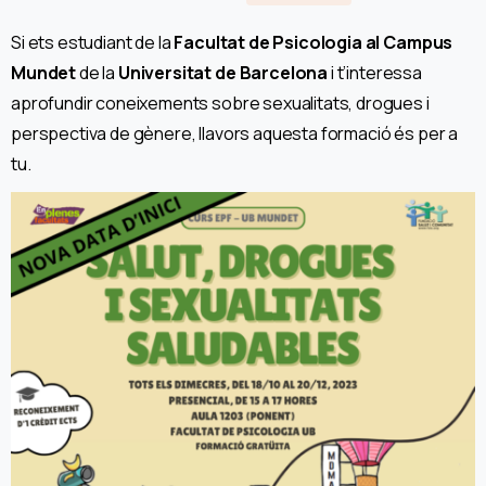
Si ets estudiant de la
Facultat de Psicologia al Campus
Mundet
de la
Universitat de Barcelona
i t’interessa
aprofundir coneixements sobre sexualitats, drogues i
perspectiva de gènere, llavors aquesta formació és per a
tu.