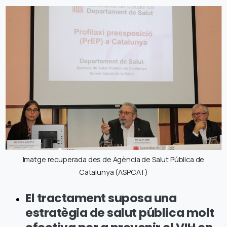
Imatge recuperada des de Agència de Salut Pública de
Catalunya (ASPCAT)
El tractament suposa una
estratègia de salut pública molt