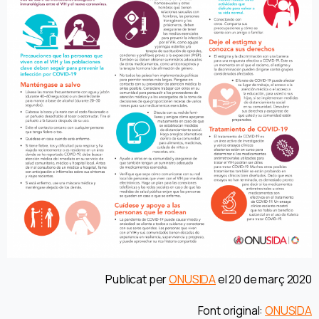
Publicat per
ONUSIDA
el 20 de març 2020
Font original:
ONUSIDA