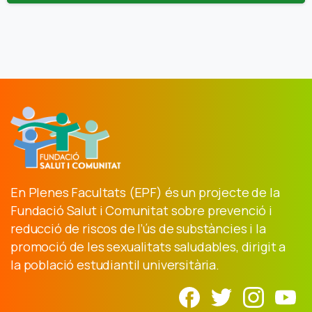
En Plenes Facultats (EPF) és un projecte de la
Fundació Salut i Comunitat sobre prevenció i
reducció de riscos de l’ús de substàncies i la
promoció de les sexualitats saludables, dirigit a
la població estudiantil universitària.