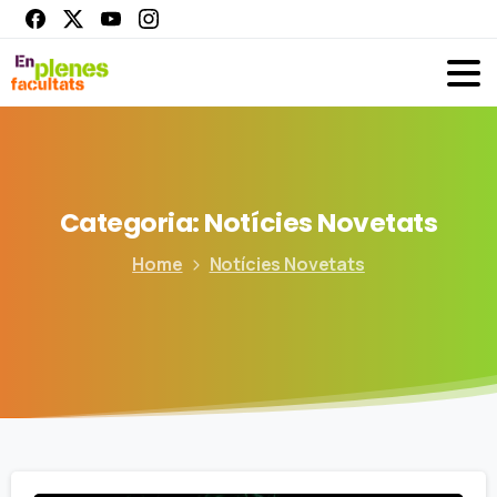
Categoria:
Notícies
Novetats
Home
Notícies Novetats