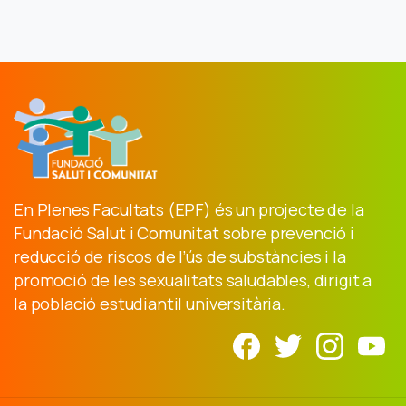
En Plenes Facultats (EPF) és un projecte de la
Fundació Salut i Comunitat sobre prevenció i
reducció de riscos de l’ús de substàncies i la
promoció de les sexualitats saludables, dirigit a
la població estudiantil universitària.