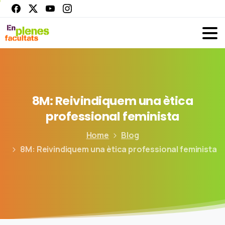
8M:
Reivindiquem
una
ètica
professional
feminista
Home
Blog
8M: Reivindiquem una ètica professional feminista