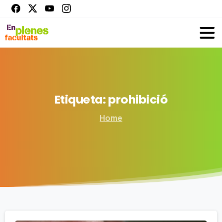
Etiqueta:
prohibició
Home