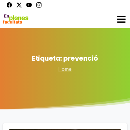
Etiqueta:
prevenció
Home