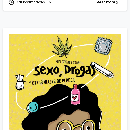
13 de novembre de 2018
Read more