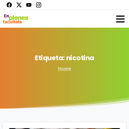
Etiqueta:
nicotina
Home