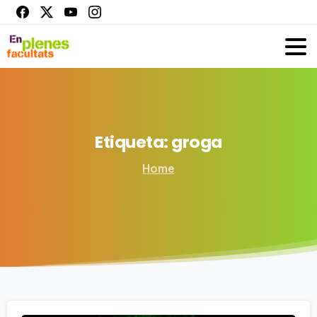
Etiqueta:
groga
Home