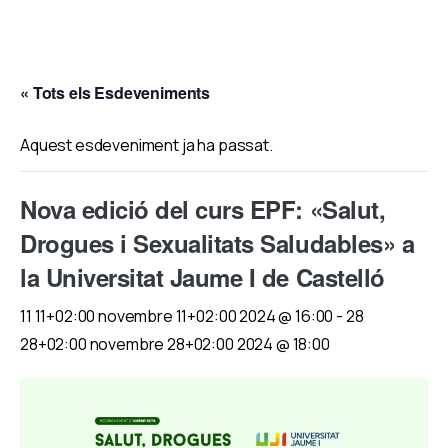
« Tots els Esdeveniments
Aquest esdeveniment ja ha passat.
Nova edició del curs EPF: «Salut,
Drogues i Sexualitats Saludables» a
la Universitat Jaume I de Castelló
11 11+02:00 novembre 11+02:00 2024 @ 16:00
-
28
28+02:00 novembre 28+02:00 2024 @ 18:00