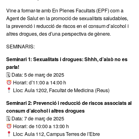
Vine a formar-te amb En Plenes Facultats (EPF) com a
Agent de Salut en la promoció de sexualitats saludables,
la prevenció i reducció de riscos en el consum d’alcohol i
altres drogues, des d’una perspectiva de gènere.
SEMINARIS:
Seminari 1: Sexualitats i drogues: Shhh, d’això no es
parla!
🗓 Data: 5 de març de 2025
Horari: d’11:00 a 14:00 h
Lloc: Aula 1202, Facultat de Medicina (Reus)
Seminari 2: Prevenció i reducció de riscos associats al
consum d’alcohol i altres drogues
🗓 Data: 7 de març de 2025
Horari: de 10:00 a 13:00 h
Lloc: Aula 112, Campus Terres de l’Ebre