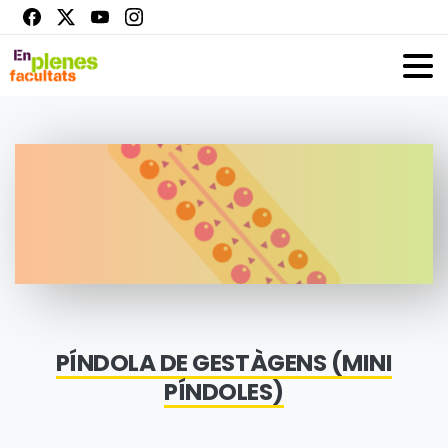
PÍNDOLA DE GESTÀGENS (MINI
PÍNDOLES)