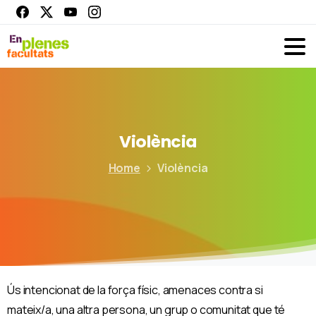
Violència
Home
Violència
Ús intencionat de la força físic, amenaces contra si
mateix/a, una altra persona, un grup o comunitat que té