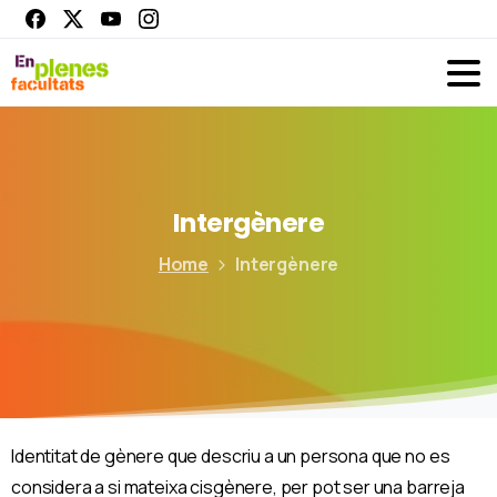
Intergènere
Home
Intergènere
Identitat de gènere que descriu a un persona que no es
considera a si mateixa cisgènere, per pot ser una barreja